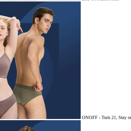
ONOFF - Turn 21, Stay o