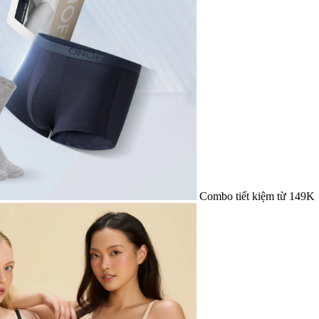
Combo tiết kiệm từ 149K