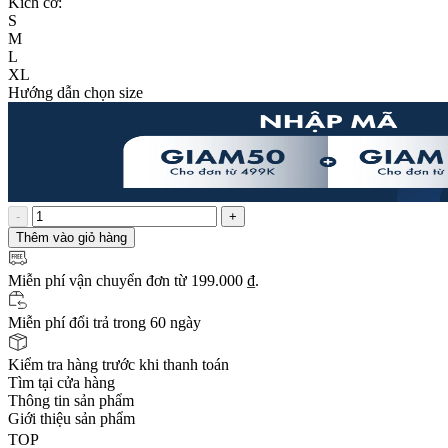
Kích cỡ:
S
M
L
XL
Hướng dẫn chọn size
-
+
Thêm vào giỏ hàng
Miễn phí vận chuyển
đơn từ 199.000 ₫.
Miễn phí đổi trả trong 60 ngày
Kiểm tra hàng trước khi thanh toán
Tìm tại cửa hàng
Thông tin sản phẩm
Giới thiệu sản phẩm
TOP