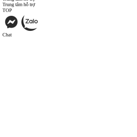
Trung tâm hỗ trợ
TOP
Chat