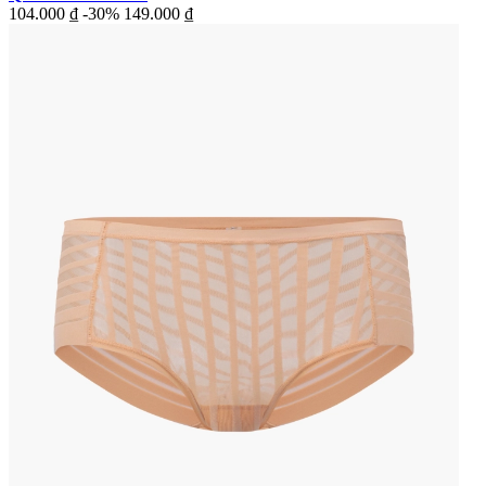
104.000 ₫
-30%
149.000 ₫