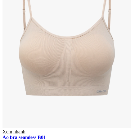
Xem nhanh
Áo bra seamless B01