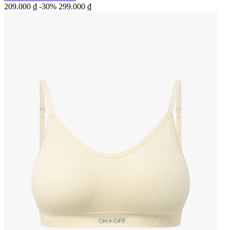
209.000 ₫
-30%
299.000 ₫