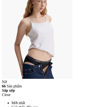
Nữ
66
Sản phẩm
Sắp xếp
Close
Mới nhất