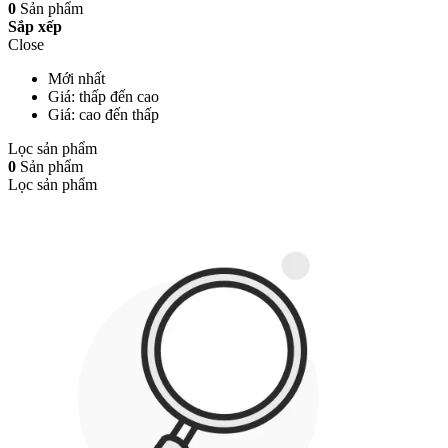
0
Sản phẩm
Sắp xếp
Close
Mới nhất
Giá: thấp đến cao
Giá: cao đến thấp
Lọc sản phẩm
0
Sản phẩm
Lọc sản phẩm