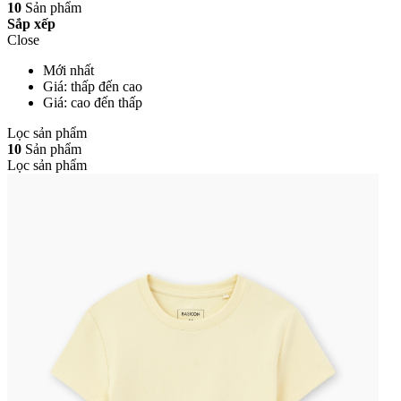
10
Sản phẩm
Sắp xếp
Close
Mới nhất
Giá: thấp đến cao
Giá: cao đến thấp
Lọc sản phẩm
10
Sản phẩm
Lọc sản phẩm