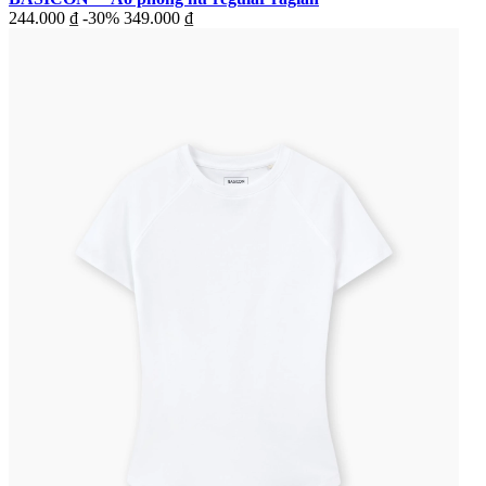
244.000 ₫
-30%
349.000 ₫