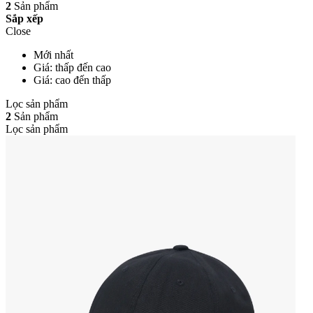
2
Sản phẩm
Sắp xếp
Close
Mới nhất
Giá: thấp đến cao
Giá: cao đến thấp
Lọc sản phẩm
2
Sản phẩm
Lọc sản phẩm