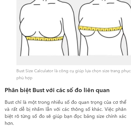
Bust Size Calculator là công cụ giúp lựa chọn size trang phục
phù hợp
Phân biệt Bust với các số đo liên quan
Bust chỉ là một trong nhiều số đo quan trọng của cơ thể
và rất dễ bị nhầm lẫn với các thông số khác. Việc phân
biệt rõ từng số đo sẽ giúp bạn đọc bảng size chính xác
hơn.