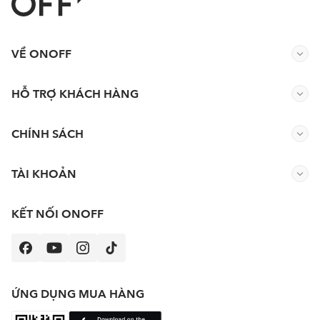
VỀ ONOFF
HỖ TRỢ KHÁCH HÀNG
CHÍNH SÁCH
TÀI KHOẢN
KẾT NỐI ONOFF
ỨNG DỤNG MUA HÀNG