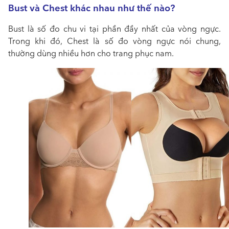
Bust và Chest khác nhau như thế nào?
Bust là số đo chu vi tại phần đầy nhất của vòng ngực.
Trong khi đó, Chest là số đo vòng ngực nói chung,
thường dùng nhiều hơn cho trang phục nam.