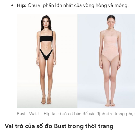
Hip:
Chu vi phần lớn nhất của vòng hông và mông.
Bust – Waist – Hip là cơ sở cơ bản để xác định size trang phụ
Vai trò của số đo Bust trong thời trang