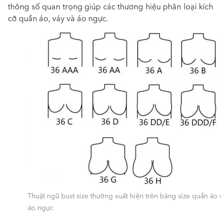
thông số quan trọng giúp các thương hiệu phân loại kích
cỡ quần áo, váy và áo ngực.
Thuật ngữ bust size thường xuất hiện trên bảng size quần áo 
áo ngực