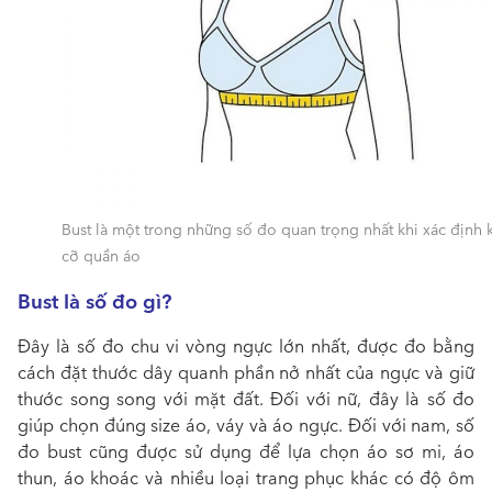
Bust là một trong những số đo quan trọng nhất khi xác định 
cỡ quần áo
Bust là số đo gì?
Đây là số đo chu vi vòng ngực lớn nhất, được đo bằng
cách đặt thước dây quanh phần nở nhất của ngực và giữ
thước song song với mặt đất. Đối với nữ, đây là số đo
giúp chọn đúng size áo, váy và áo ngực. Đối với nam, số
đo bust cũng được sử dụng để lựa chọn áo sơ mi, áo
thun, áo khoác và nhiều loại trang phục khác có độ ôm