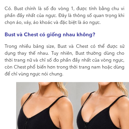
Có. Bust chính là số đo vòng 1, được tính bằng chu vi
phần đầy nhất của ngực. Đây là thông số quan trọng khi
chọn áo, váy, áo khoác và đặc biệt là áo ngực.
Bust và Chest có giống nhau không?
Trong nhiều bảng size, Bust và Chest có thể được sử
dụng thay thế nhau. Tuy nhiên, Bust thường dùng cho
thời trang nữ và chỉ số đo phần đầy nhất của vòng ngực,
còn Chest phổ biến hơn trong thời trang nam hoặc dùng
để chỉ vùng ngực nói chung.