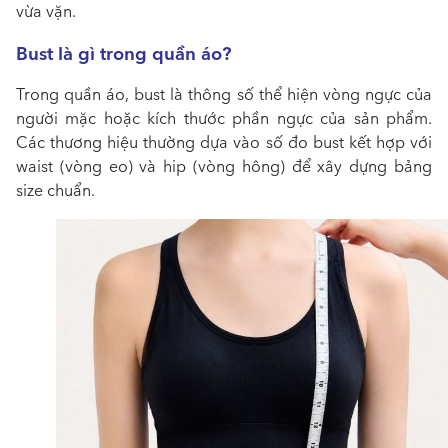
vừa vặn.
Bust là gì trong quần áo?
Trong quần áo, bust là thông số thể hiện vòng ngực của
người mặc hoặc kích thước phần ngực của sản phẩm.
Các thương hiệu thường dựa vào số đo bust kết hợp với
waist (vòng eo) và hip (vòng hông) để xây dựng bảng
size chuẩn.