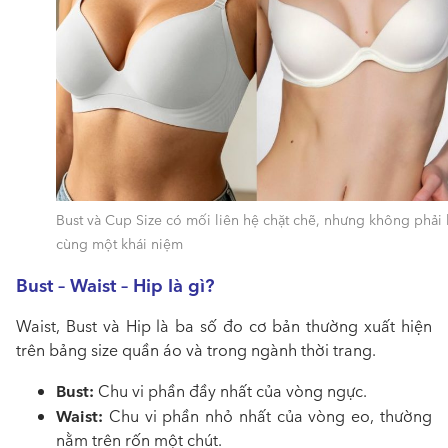
Bust và Cup Size có mối liên hệ chặt chẽ, nhưng không phải 
cùng một khái niệm
Bust – Waist – Hip là gì?
Waist, Bust và Hip là ba số đo cơ bản thường xuất hiện
trên bảng size quần áo và trong ngành thời trang.
Bust:
Chu vi phần đầy nhất của vòng ngực.
Waist:
Chu vi phần nhỏ nhất của vòng eo, thường
nằm trên rốn một chút.