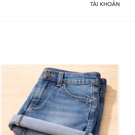
TÀI KHOẢN