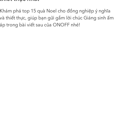
Khám phá top 15 quà Noel cho đồng nghiệp ý nghĩa
và thiết thực, giúp bạn gửi gắm lời chúc Giáng sinh ấm
áp trong bài viết sau của ONOFF nhé!