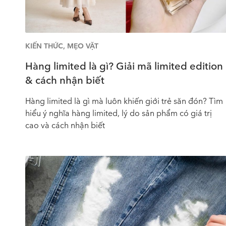
KIẾN THỨC
,
MẸO VẶT
Hàng limited là gì? Giải mã limited edition
& cách nhận biết
Hàng limited là gì mà luôn khiến giới trẻ săn đón? Tìm
hiểu ý nghĩa hàng limited, lý do sản phẩm có giá trị
cao và cách nhận biết