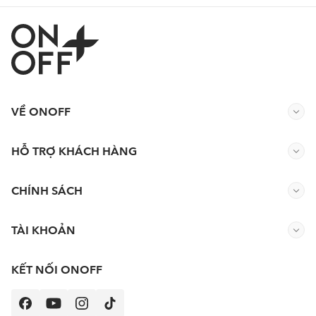
VỀ ONOFF
HỖ TRỢ KHÁCH HÀNG
CHÍNH SÁCH
TÀI KHOẢN
KẾT NỐI ONOFF