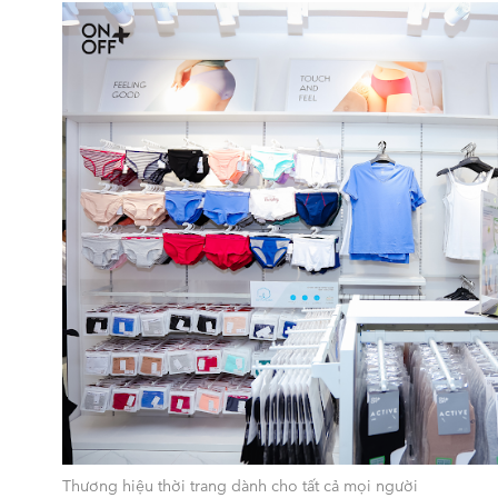
Thương hiệu thời trang dành cho tất cả mọi người