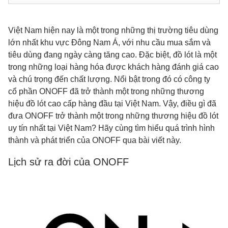
Việt Nam hiện nay là một trong những thị trường tiêu dùng
lớn nhất khu vực Đông Nam Á, với nhu cầu mua sắm và
tiêu dùng đang ngày càng tăng cao. Đặc biệt, đồ lót là một
trong những loại hàng hóa được khách hàng đánh giá cao
và chú trọng đến chất lượng. Nổi bật trong đó có công ty
cổ phần ONOFF đã trở thành một trong những thương
hiệu đồ lót cao cấp hàng đầu tại Việt Nam. Vậy, điều gì đã
đưa ONOFF trở thành một trong những thương hiệu đồ lót
uy tín nhất tại Việt Nam? Hãy cùng tìm hiểu quá trình hình
thành và phát triển của ONOFF qua bài viết này.
Lịch sử ra đời của ONOFF