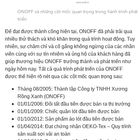
ONOFF và những cột mốc quan trọng trong hành trình phát
triển
Để đạt được thành công hiện tại, ONOFF đã phải trải qua
nhiều thử thách và khó khăn trong quá trình hoạt động. Tuy
nhiên, sự chăm chỉ và cố gắng không ngừng của các nhân
viên cùng với sự tín nhiệm và ủng hộ của khách hàng đã
giúp thương hiệu ONOFF trưởng thành và phát triển như
ngày hôm nay. Tất cả quá trình phát triển của ONOFF
được thể hiện rõ nét qua các cột mốc quan trọng sau:
Tháng 08/2005: Thành lập Công ty TNHH Xương
Rồng Xanh (ONOFF)
01/01/2006: Đôi tất đầu tiên được bán ra thị trường
01/01/2009: Chiếc quần lót đầu tiên được bán
01/10/2012: Sản phẩm áo lót đầu tiên được bán
01/04/2014: Đạt chứng nhận OEKO-Tex – Quy trình
sản xuất sợi vải an toàn