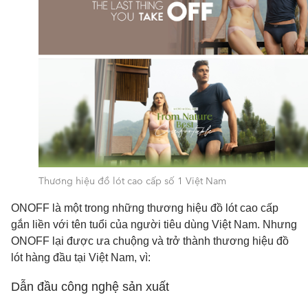
Thương hiệu đồ lót cao cấp số 1 Việt Nam
ONOFF là một trong những thương hiệu đồ lót cao cấp
gắn liền với tên tuổi của người tiêu dùng Việt Nam. Nhưng
ONOFF lại được ưa chuộng và trở thành thương hiệu đồ
lót hàng đầu tại Việt Nam, vì:
Dẫn đầu công nghệ sản xuất