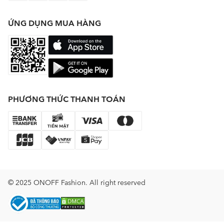
ỨNG DỤNG MUA HÀNG
PHƯƠNG THỨC THANH TOÁN
© 2025 ONOFF Fashion. All right reserved