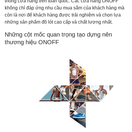
thống cửa hàng trên toàn quốc. Các cửa hàng ONOFF
không chỉ đáp ứng nhu cầu mua sắm của khách hàng mà
còn là nơi để khách hàng được trải nghiệm và chọn lựa
những sản phẩm đồ lót cao cấp và chất lượng nhất.
Những cột mốc quan trọng tạo dựng nên
thương hiệu ONOFF