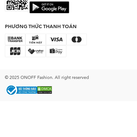
PHƯƠNG THỨC THANH TOÁN
© 2025 ONOFF Fashion. All right reserved