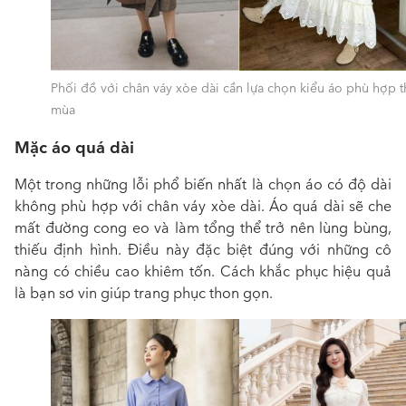
Phối đồ với chân váy xòe dài cần lựa chọn kiểu áo phù hợp 
mùa
Mặc áo quá dài
Một trong những lỗi phổ biến nhất là chọn áo có độ dài
không phù hợp với chân váy xòe dài. Áo quá dài sẽ che
mất đường cong eo và làm tổng thể trở nên lùng bùng,
thiếu định hình. Điều này đặc biệt đúng với những cô
nàng có chiều cao khiêm tốn. Cách khắc phục hiệu quả
là bạn sơ vin giúp trang phục thon gọn.