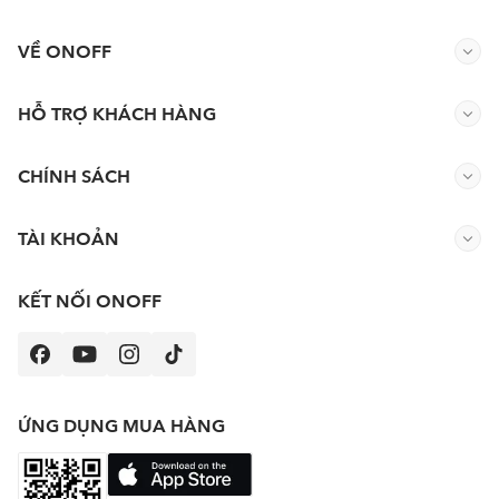
VỀ ONOFF
HỖ TRỢ KHÁCH HÀNG
CHÍNH SÁCH
TÀI KHOẢN
KẾT NỐI ONOFF
ỨNG DỤNG MUA HÀNG