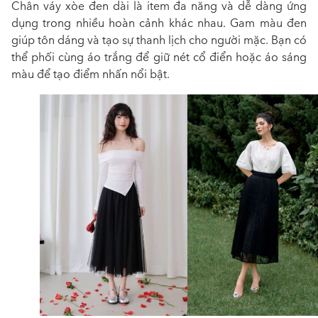
Chân váy xòe đen dài là item đa năng và dễ dàng ứng
dụng trong nhiều hoàn cảnh khác nhau. Gam màu đen
giúp tôn dáng và tạo sự thanh lịch cho người mặc. Bạn có
thể phối cùng áo trắng để giữ nét cổ điển hoặc áo sáng
màu để tạo điểm nhấn nổi bật.