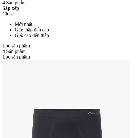
4
Sản phẩm
Sắp xếp
Close
Mới nhất
Giá: thấp đến cao
Giá: cao đến thấp
Lọc sản phẩm
4
Sản phẩm
Lọc sản phẩm