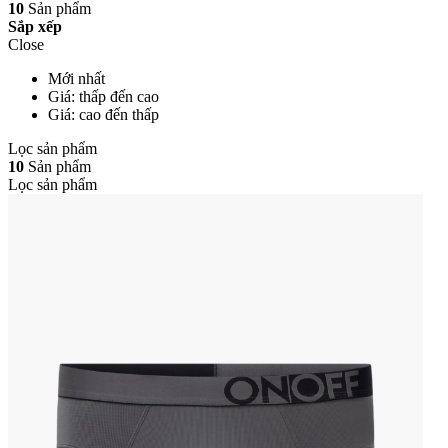
10
Sản phẩm
Sắp xếp
Close
Mới nhất
Giá: thấp đến cao
Giá: cao đến thấp
Lọc sản phẩm
10
Sản phẩm
Lọc sản phẩm