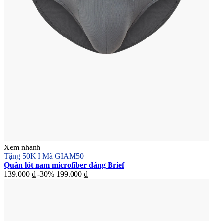
Xem nhanh
Tặng 50K I Mã GIAM50
Quần lót nam microfiber dáng Brief
139.000 ₫
-30%
199.000 ₫