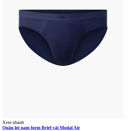
Xem nhanh
Quần lót nam form Brief vải Modal Air