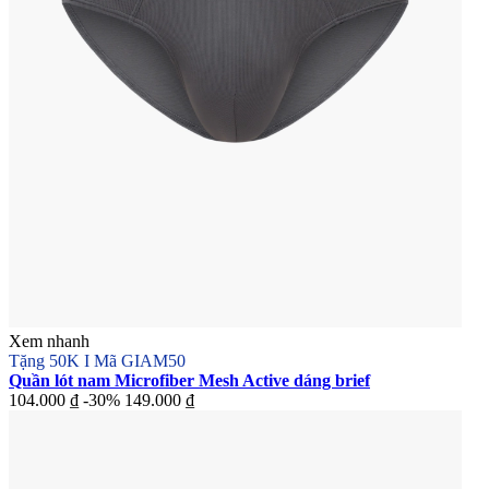
Xem nhanh
Tặng 50K I Mã GIAM50
Quần lót nam Microfiber Mesh Active dáng brief
104.000 ₫
-30%
149.000 ₫