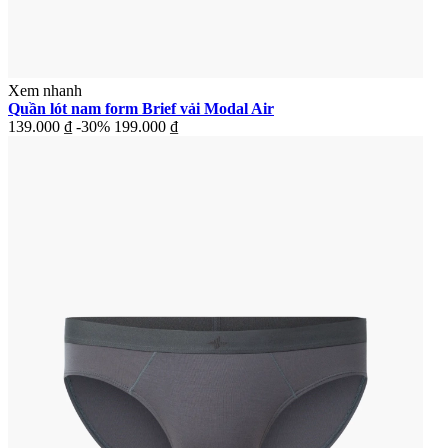
Xem nhanh
Quần lót nam form Brief vải Modal Air
139.000 ₫
-30%
199.000 ₫