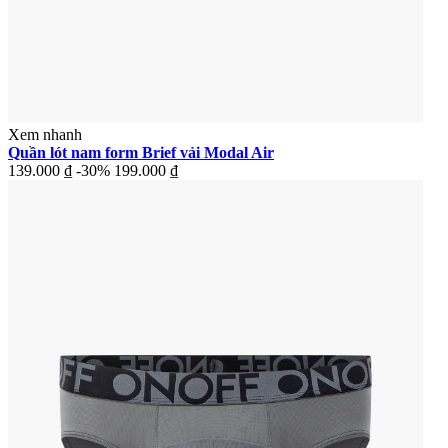
Xem nhanh
Quần lót nam form Brief vải Modal Air
139.000 ₫
-30%
199.000 ₫