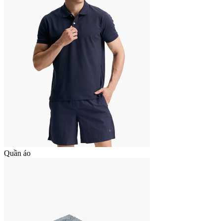
Quần áo