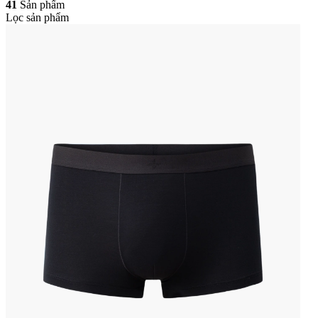
41
Sản phẩm
Lọc sản phẩm