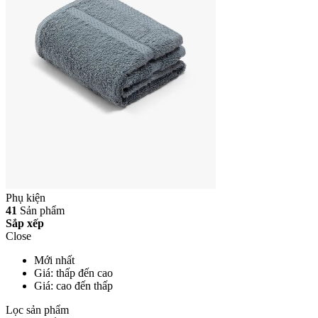
Phụ kiện
41
Sản phẩm
Sắp xếp
Close
Mới nhất
Giá: thấp đến cao
Giá: cao đến thấp
Lọc sản phẩm