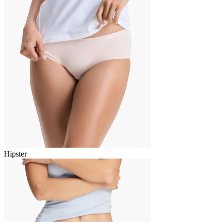
Hipster