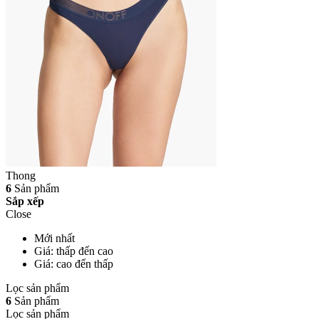
Thong
6
Sản phẩm
Sắp xếp
Close
Mới nhất
Giá: thấp đến cao
Giá: cao đến thấp
Lọc sản phẩm
6
Sản phẩm
Lọc sản phẩm