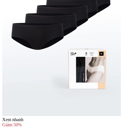
Xem nhanh
Giảm 50%