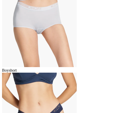
Boyshort