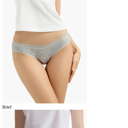
Brief