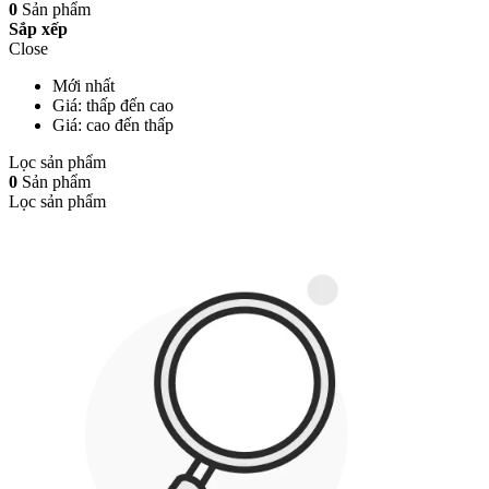
0
Sản phẩm
Sắp xếp
Close
Mới nhất
Giá: thấp đến cao
Giá: cao đến thấp
Lọc sản phẩm
0
Sản phẩm
Lọc sản phẩm