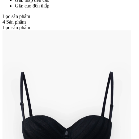
Giá: thấp đến cao
Giá: cao đến thấp
Lọc sản phẩm
4
Sản phẩm
Lọc sản phẩm