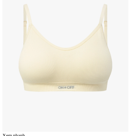
Xem nhanh