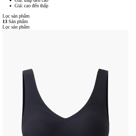
Giá: thấp đến cao
Giá: cao đến thấp
Lọc sản phẩm
13
Sản phẩm
Lọc sản phẩm