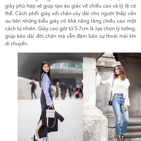
giày phù hợp sẽ giúp tạo ảo giác về chiều cao và tỷ lệ cơ
thể. Cách phối giày với chân váy dài cho người thấp cần
ưu tiên những kiểu giày có khả năng tăng chiều cao một
cách tự nhiên. Giày cao gót từ 5-7cm là lựa chọn lý tưởng,
giúp kéo dài đôi chân mà vẫn đảm bảo sự thoải mái khi
di chuyển.