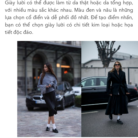
Giày lười có thể được làm từ da thật hoặc da tổng hợp,
với nhiều màu sắc khác nhau. Màu đen và nâu là những
lựa chọn cổ điển và dễ phối đồ nhất. Để tạo điểm nhấn,
bạn có thể chọn giày lười có chi tiết kim loại hoặc họa
tiết độc đáo.