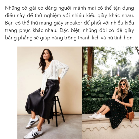
Những cô gái có dáng người mảnh mai có thể tận dụng
điều này để thử nghiệm với nhiều kiểu giày khác nhau.
Bạn có thể thử mang giày sneaker để phối với nhiều kiểu
trang phục khác nhau. Đặc biệt, những đôi có đế giày
bằng phẳng sẽ giúp nàng trông thanh lịch và nữ tính hơn.