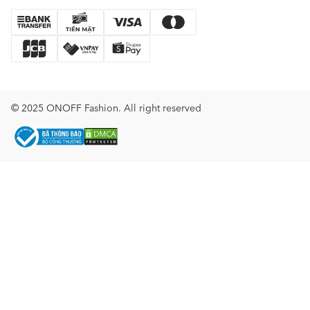
© 2025 ONOFF Fashion. All right reserved