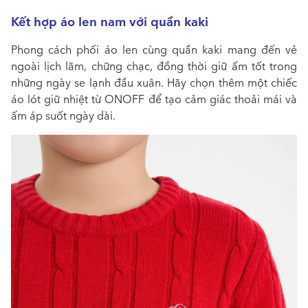
Kết hợp áo len nam với quần kaki
Phong cách phối áo len cùng quần kaki mang đến vẻ
ngoài lịch lãm, chững chạc, đồng thời giữ ấm tốt trong
những ngày se lạnh đầu xuân. Hãy chọn thêm một chiếc
áo lót giữ nhiệt từ ONOFF để tạo cảm giác thoải mái và
ấm áp suốt ngày dài.