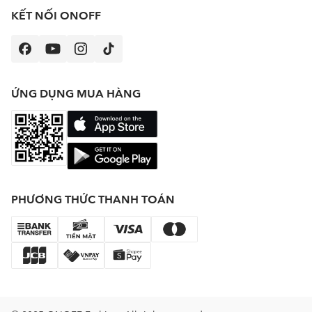
KẾT NỐI ONOFF
ỨNG DỤNG MUA HÀNG
PHƯƠNG THỨC THANH TOÁN