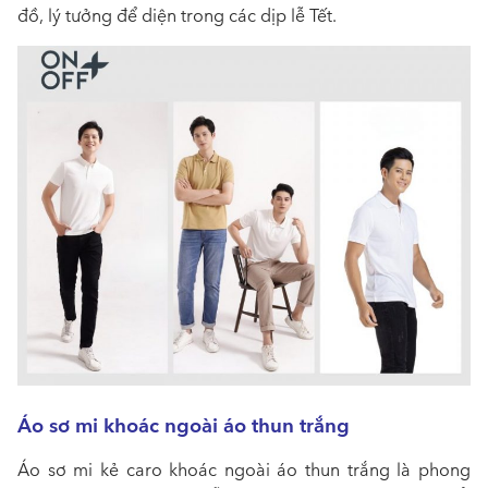
đồ, lý tưởng để diện trong các dịp lễ Tết.
Áo sơ mi khoác ngoài áo thun trắng
Áo sơ mi kẻ caro khoác ngoài áo thun trắng là phong