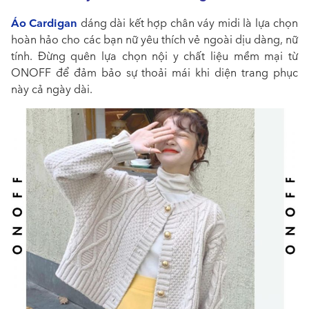
Áo Cardigan
dáng dài kết hợp chân váy midi là lựa chọn
hoàn hảo cho các bạn nữ yêu thích vẻ ngoài dịu dàng, nữ
tính. Đừng quên lựa chọn nội y chất liệu mềm mại từ
ONOFF để đảm bảo sự thoải mái khi diện trang phục
này cả ngày dài.