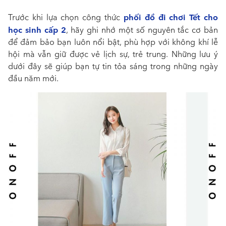
phối đồ đi chơi Tết cho
Trước khi lựa chọn công thức
học sinh cấp 2
, hãy ghi nhớ một số nguyên tắc cơ bản
để đảm bảo bạn luôn nổi bật, phù hợp với không khí lễ
hội mà vẫn giữ được vẻ lịch sự, trẻ trung. Những lưu ý
dưới đây sẽ giúp bạn tự tin tỏa sáng trong những ngày
đầu năm mới.