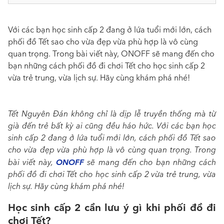
Với các bạn học sinh cấp 2 đang ở lứa tuổi mới lớn, cách
phối đồ Tết sao cho vừa đẹp vừa phù hợp là vô cùng
quan trọng. Trong bài viết này, ONOFF sẽ mang đến cho
bạn những cách phối đồ đi chơi Tết cho học sinh cấp 2
vừa trẻ trung, vừa lịch sự. Hãy cùng khám phá nhé!
Tết Nguyên Đán không chỉ là dịp lễ truyền thống mà từ
già đến trẻ bất kỳ ai cũng đều háo hức. Với các bạn học
sinh cấp 2 đang ở lứa tuổi mới lớn, cách phối đồ Tết sao
cho vừa đẹp vừa phù hợp là vô cùng quan trọng. Trong
ONOFF
bài viết này,
sẽ mang đến cho bạn những cách
phối đồ đi chơi Tết cho học sinh cấp 2 vừa trẻ trung, vừa
lịch sự. Hãy cùng khám phá nhé!
Học sinh cấp 2 cần lưu ý gì khi phối đồ đi
chơi Tết?