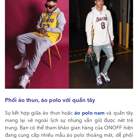
Phối áo thun, áo polo với quần tây
áo polo nam
Sự kết hợp giữa áo thun hoặc
và quần tây
mang lại vẻ ngoài lịch sự nhưng vẫn giữ được nét trẻ
trung. Bạn có thể tham khảo gian hàng của ONOFF hiện
đang cung cấp nhiều mẫu áo polo thoáng mát, dễ phối