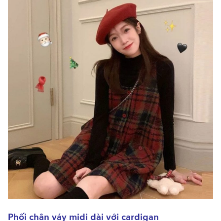
Phối chân váy midi dài với cardigan