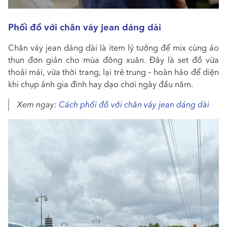
Phối đồ với chân váy jean dáng dài
Chân váy jean dáng dài là item lý tưởng để mix cùng áo
thun đơn giản cho mùa đông xuân. Đây là set đồ vừa
thoải mái, vừa thời trang, lại trẻ trung – hoàn hảo để diện
khi chụp ảnh gia đình hay dạo chơi ngày đầu năm.
Xem ngay:
Cách phối đồ với chân váy jean dáng dài