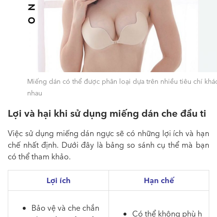
Miếng dán có thể được phân loại dựa trên nhiều tiêu chí khá
nhau
Lợi và hại khi sử dụng miếng dán che đầu ti
Việc sử dụng miếng dán ngực sẽ có những lợi ích và hạn
chế nhất định. Dưới đây là bảng so sánh cụ thể mà bạn
có thể tham khảo.
Lợi ích
Hạn chế
Bảo vệ và che chắn
Có thể không phù h