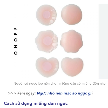
Người có ngực lép nên chọn miếng dán có miếng độn nhẹ
Ngực nhỏ nên mặc áo ngực gì
>>> Xem ngay:
?
Cách sử dụng miếng dán ngực