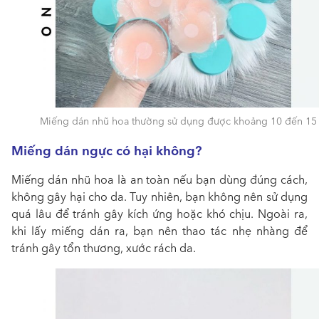
Miếng dán nhũ hoa thường sử dụng được khoảng 10 đến 15 
Miếng dán ngực có hại không?
Miếng dán nhũ hoa là an toàn nếu bạn dùng đúng cách,
không gây hại cho da. Tuy nhiên, bạn không nên sử dụng
quá lâu để tránh gây kích ứng hoặc khó chịu. Ngoài ra,
khi lấy miếng dán ra, bạn nên thao tác nhẹ nhàng để
tránh gây tổn thương, xước rách da.