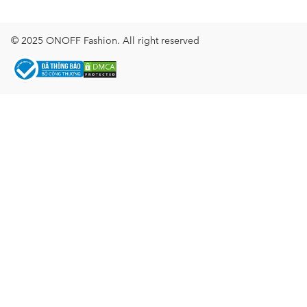
© 2025 ONOFF Fashion. All right reserved