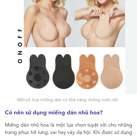
Một số loại miếng dán có khả năng chống nước tốt
Có nên sử dụng miếng dán nhũ hoa?
Miếng dán nhũ hoa là một lựa chọn tuyệt vời cho những
trang phục hở lưng, vai hay váy dạ hội. Khi được sử dụng