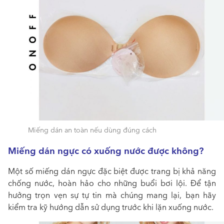
Miếng dán an toàn nếu dùng đúng cách
Miếng dán ngực có xuống nước được không?
Một số miếng dán ngực đặc biệt được trang bị khả năng
chống nước, hoàn hảo cho những buổi bơi lội. Để tận
hưởng trọn vẹn sự tự tin mà chúng mang lại, bạn hãy
kiểm tra kỹ hướng dẫn sử dụng trước khi lặn xuống nước.