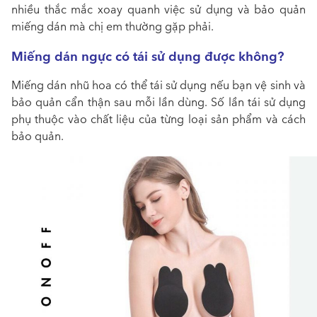
nhiều thắc mắc xoay quanh việc sử dụng và bảo quản
miếng dán mà chị em thường gặp phải.
Miếng dán ngực có tái sử dụng được không?
Miếng dán nhũ hoa có thể tái sử dụng nếu bạn vệ sinh và
bảo quản cẩn thận sau mỗi lần dùng. Số lần tái sử dụng
phụ thuộc vào chất liệu của từng loại sản phẩm và cách
bảo quản.