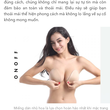
đúng cách, chúng không chỉ mang lại sự tự tin mà còn
đảm bảo an toàn và thoải mái. Điều này sẽ giúp bạn
thoải mái thể hiện phong cách mà không lo lắng về sự cố
không mong muốn.
Miếng dán nhũ hoa là lựa chọn hoàn hảo nhất khi mặc trang