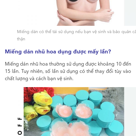
Miếng dán có thể tái sử dụng nếu bạn vệ sinh và bảo quản c
thận
Miếng dán nhũ hoa dụng được mấy lần?
Miếng dán nhũ hoa thường sử dụng được khoảng 10 đến
15 lần. Tuy nhiên, số lần sử dụng có thể thay đổi tùy vào
chất lượng và cách bạn vệ sinh.