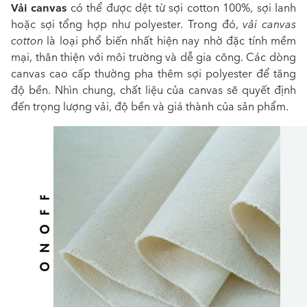
Vải canvas
có thể được dệt từ sợi cotton 100%, sợi lanh
hoặc sợi tổng hợp như polyester. Trong đó,
vải canvas
cotton
là loại phổ biến nhất hiện nay nhờ đặc tính mềm
mại, thân thiện với môi trường và dễ gia công. Các dòng
canvas cao cấp thường pha thêm sợi polyester để tăng
độ bền. Nhìn chung, chất liệu của canvas sẽ quyết định
đến trọng lượng vải, độ bền và giá thành của sản phẩm.