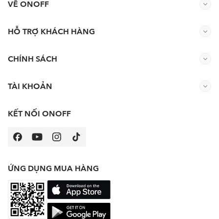
VỀ ONOFF
HỖ TRỢ KHÁCH HÀNG
CHÍNH SÁCH
TÀI KHOẢN
KẾT NỐI ONOFF
ỨNG DỤNG MUA HÀNG