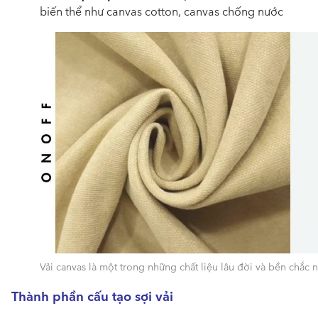
biến thể như canvas cotton, canvas chống nước
Vải canvas là một trong những chất liệu lâu đời và bền chắc n
Thành phần cấu tạo sợi vải