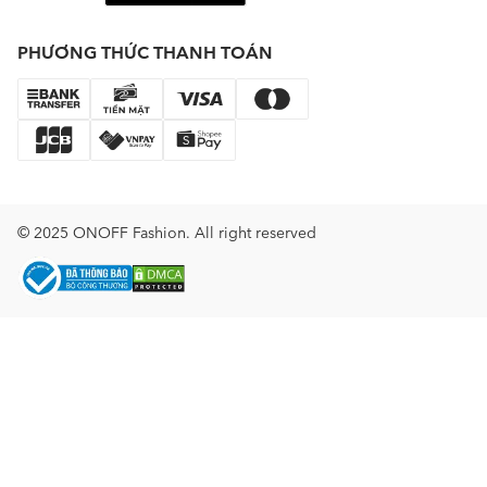
PHƯƠNG THỨC THANH TOÁN
© 2025 ONOFF Fashion. All right reserved