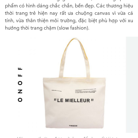
phẩm có hình dáng chắc chắn, bền đẹp. Các thương hiệu
thời trang trẻ hiện nay rất ưa chuộng canvas vì vừa cá
tính, vừa thân thiện môi trường, đặc biệt phù hợp với xu
hướng thời trang chậm (slow fashion).