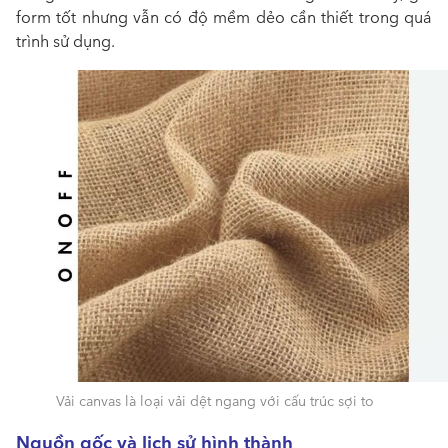
form tốt nhưng vẫn có độ mềm dẻo cần thiết trong quá
trình sử dụng.
Vải canvas là loại vải dệt ngang với cấu trúc sợi to
Nguồn gốc và lịch sử hình thành