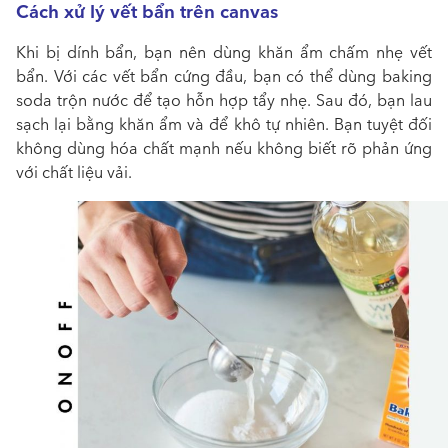
Cách xử lý vết bẩn trên canvas
Khi bị dính bẩn, bạn nên dùng khăn ẩm chấm nhẹ vết
bẩn. Với các vết bẩn cứng đầu, bạn có thể dùng baking
soda trộn nước để tạo hỗn hợp tẩy nhẹ. Sau đó, bạn lau
sạch lại bằng khăn ẩm và để khô tự nhiên. Bạn tuyệt đối
không dùng hóa chất mạnh nếu không biết rõ phản ứng
với chất liệu vải.