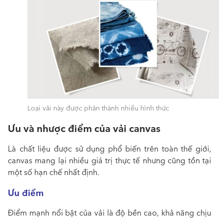
Loại vải này được phân thành nhiều hình thức
Ưu và nhược điểm của vải canvas
Là chất liệu được sử dụng phổ biến trên toàn thế giới,
canvas
mang lại nhiều giá trị thực tế nhưng cũng tồn tại
một số hạn chế nhất định.
Ưu điểm
Điểm mạnh nổi bật của
vải
là độ bền cao, khả năng chịu