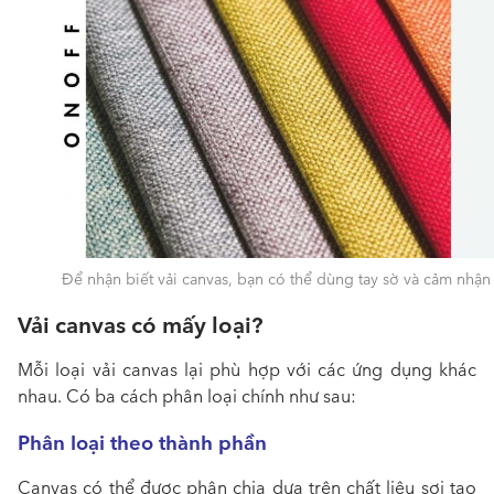
Để nhận biết vải canvas, bạn có thể dùng tay sờ và cảm nhận
Vải canvas có mấy loại?
Mỗi loại vải canvas lại phù hợp với các ứng dụng khác
nhau. Có ba cách phân loại chính như sau:
Phân loại theo thành phần
Canvas có thể được phân chia dựa trên chất liệu sợi tạo