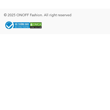
© 2025 ONOFF Fashion. All right reserved