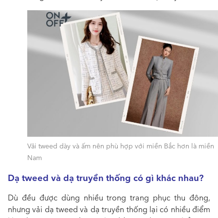
Vải tweed dày và ấm nên phù hợp với miền Bắc hơn là miền
Nam
Dạ tweed và dạ truyền thống có gì khác nhau?
Dù đều được dùng nhiều trong trang phục thu đông,
nhưng vải dạ tweed và dạ truyền thống lại có nhiều điểm