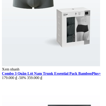
Xem nhanh
Combo 3 Quần Lót Nam Trunk Essential Pack BambooPlus+
179.000 ₫
-50%
359.000 ₫