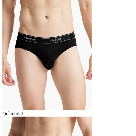
Quần brief