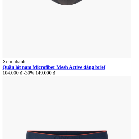
Xem nhanh
Quần lót nam Microfiber Mesh Active dáng brief
104.000 ₫
-30%
149.000 ₫