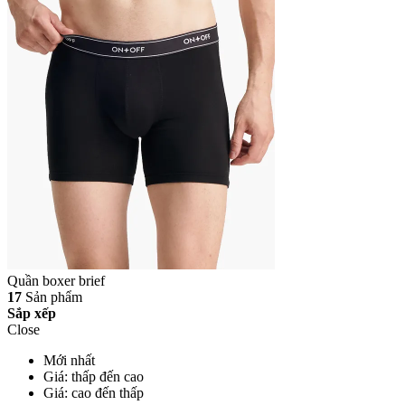
Quần boxer brief
17
Sản phẩm
Sắp xếp
Close
Mới nhất
Giá: thấp đến cao
Giá: cao đến thấp