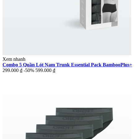
Xem nhanh
Combo 5 Quần Lót Nam Trunk Essential Pack BambooPlus+
299.000 ₫
-50%
599.000 ₫