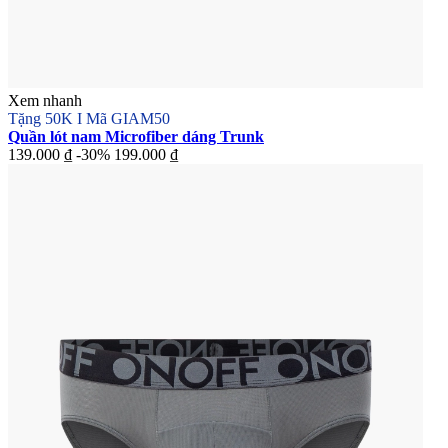
Xem nhanh
Tặng 50K I Mã GIAM50
Quần lót nam Microfiber dáng Trunk
139.000 ₫
-30%
199.000 ₫