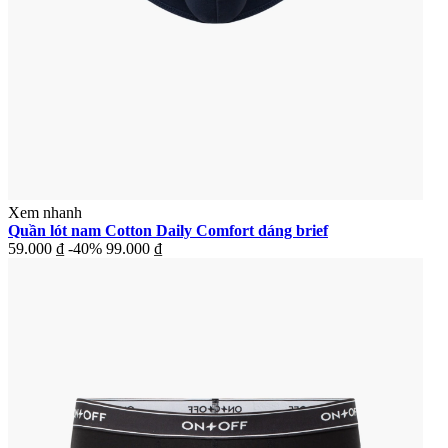
Xem nhanh
Quần lót nam Cotton Daily Comfort dáng brief
59.000 ₫
-40%
99.000 ₫