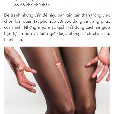
có độ che phủ thấp.
Để tránh những vấn đề này, bạn cần cẩn thận trong việc
chọn loại quần tất phù hợp với vóc dáng và trang phục
của mình. Những mẹo mặc quần tất đúng cách sẽ giúp
bạn tự tin hơn và luôn giữ được phong cách chỉn chu,
thanh lịch.