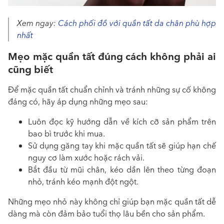
Xem ngay:
Cách phối đồ với quần tất da chân phù hợp
nhất
Mẹo mặc quần tất đúng cách không phải ai
cũng biết
Để mặc quần tất chuẩn chỉnh và tránh những sự cố không
đáng có, hãy áp dụng những mẹo sau:
Luôn đọc kỹ hướng dẫn về kích cỡ sản phẩm trên
bao bì trước khi mua.
Sử dụng găng tay khi mặc quần tất sẽ giúp hạn chế
nguy cơ làm xước hoặc rách vải.
Bắt đầu từ mũi chân, kéo dần lên theo từng đoạn
nhỏ, tránh kéo mạnh đột ngột.
Những mẹo nhỏ này không chỉ giúp bạn mặc quần tất dễ
dàng mà còn đảm bảo tuổi thọ lâu bền cho sản phẩm.