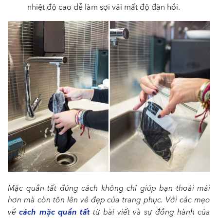
nhiệt độ cao dễ làm sợi vải mất độ đàn hồi.
Mặc quần tất đúng cách không chỉ giúp bạn thoải mái
hơn mà còn tôn lên vẻ đẹp của trang phục. Với các mẹo
cách mặc quần tất
về
từ bài viết và sự đồng hành của