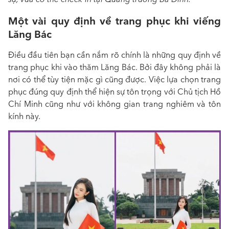
Một vài quy định về trang phục khi viếng
Lăng Bác
Điều đầu tiên bạn cần nắm rõ chính là những quy định về
trang phục khi vào thăm Lăng Bác. Bởi đây không phải là
nơi có thể tùy tiện mặc gì cũng được. Việc lựa chọn trang
phục đúng quy định thể hiện sự tôn trọng với Chủ tịch Hồ
Chí Minh cũng như với không gian trang nghiêm và tôn
kính này.