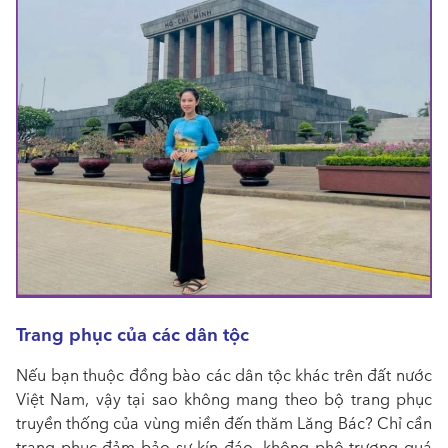
Trang phục của các dân tộc
Nếu bạn thuộc đồng bào các dân tộc khác trên đất nước
Việt Nam, vậy tại sao không mang theo bộ trang phục
truyền thống của vùng miền đến thăm Lăng Bác? Chỉ cần
trang phục đảm bảo sự kín đáo, không phô trương quá