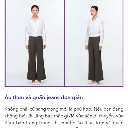
Áo thun và quần jeans đơn giản
Không phải cứ sang trọng mới là phù hợp. Nếu bạn đang
không biết đi Lăng Bác mặc gì để vừa tiện di chuyển, vừa
đảm bảo trang trọng, thì combo áo thun trơn và quần