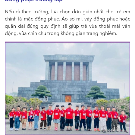
Nếu đi theo trường, lựa chọn đơn giản nhất cho trẻ em
chính là mặc đồng phục. Áo sơ mi, váy đồng phục hoặc
quần dài đúng quy định sẽ giúp trẻ vừa thoải mái vận
động, vừa chỉn chu trong không gian trang nghiêm.