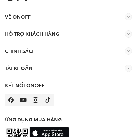
VỀ ONOFF
HỖ TRỢ KHÁCH HÀNG
CHÍNH SÁCH
TÀI KHOẢN
KẾT NỐI ONOFF
ỨNG DỤNG MUA HÀNG