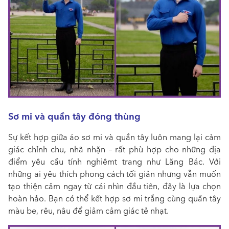
Sơ mi và quần tây đóng thùng
Sự kết hợp giữa áo sơ mi và quần tây luôn mang lại cảm
giác chỉnh chu, nhã nhặn – rất phù hợp cho những địa
điểm yêu cầu tính nghiêmt trang như Lăng Bác. Với
những ai yêu thích phong cách tối giản nhưng vẫn muốn
tạo thiện cảm ngay từ cái nhìn đầu tiên, đây là lựa chọn
hoàn hảo. Bạn có thể kết hợp sơ mi trắng cùng quần tây
màu be, rêu, nâu để giảm cảm giác tẻ nhạt.