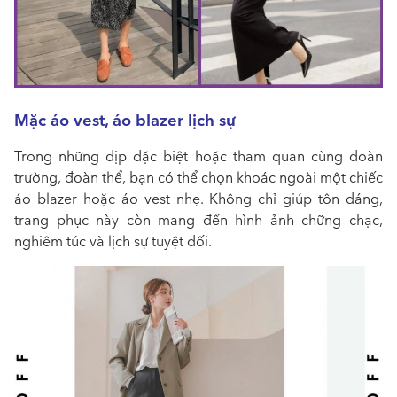
Mặc áo vest, áo blazer lịch sự
Trong những dịp đặc biệt hoặc tham quan cùng đoàn
trường, đoàn thể, bạn có thể chọn khoác ngoài một chiếc
áo blazer hoặc áo vest nhẹ. Không chỉ giúp tôn dáng,
trang phục này còn mang đến hình ảnh chững chạc,
nghiêm túc và lịch sự tuyệt đối.