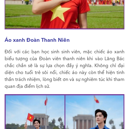
Áo xanh Đoàn Thanh Niên
Đối với các bạn học sinh sinh viên, mặc chiếc áo xanh
biểu tượng của Đoàn viên thanh niên khi vào Lăng Bác
chắc chắn sẽ là sự lựa chọn đầy ý nghĩa. Không chỉ đại
diện cho tuổi trẻ sôi nổi, chiếc áo này còn thể hiện tinh
thần trách nhiệm, lòng biết ơn và sự nghiêm túc khi tham
quan địa điểm lịch sử.