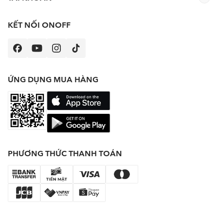
KẾT NỐI ONOFF
ỨNG DỤNG MUA HÀNG
PHƯƠNG THỨC THANH TOÁN