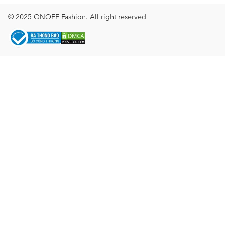
© 2025 ONOFF Fashion. All right reserved