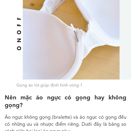
Gọng áo lót giúp định hình vòng 1
Nên mặc áo ngực có gọng hay không
gọng?
Áo ngực không gọng (bralette) và áo ngực có gọng đều
có những ưu và nhược điểm riêng. Dưới đây là bảng so