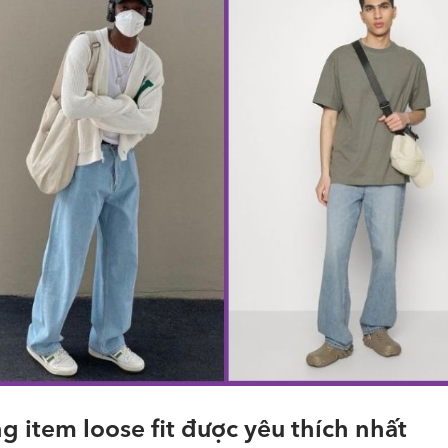
 item loose fit được yêu thích nhất