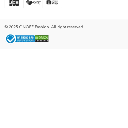
© 2025 ONOFF Fashion. All right reserved