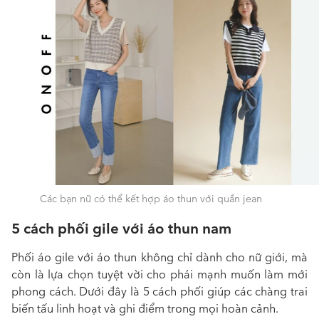
Các bạn nữ có thể kết hợp áo thun với quần jean
5 cách phối gile với áo thun nam
Phối áo gile với áo thun không chỉ dành cho nữ giới, mà
còn là lựa chọn tuyệt vời cho phái mạnh muốn làm mới
phong cách. Dưới đây là 5 cách phối giúp các chàng trai
biến tấu linh hoạt và ghi điểm trong mọi hoàn cảnh.