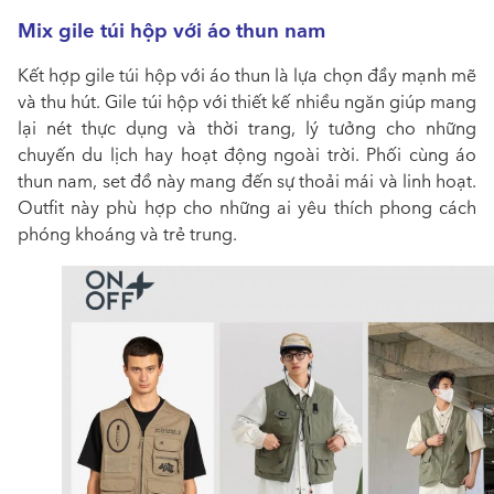
Mix gile túi hộp với áo thun nam
Kết hợp gile túi hộp với áo thun là lựa chọn đầy mạnh mẽ
và thu hút. Gile túi hộp với thiết kế nhiều ngăn giúp mang
lại nét thực dụng và thời trang, lý tưởng cho những
chuyến du lịch hay hoạt động ngoài trời. Phối cùng áo
thun nam, set đồ này mang đến sự thoải mái và linh hoạt.
Outfit này phù hợp cho những ai yêu thích phong cách
phóng khoáng và trẻ trung.