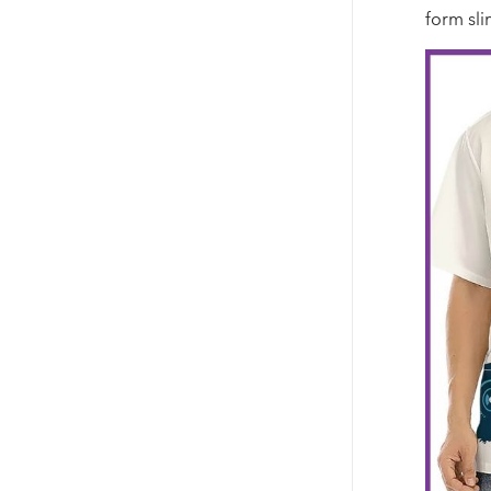
form sli