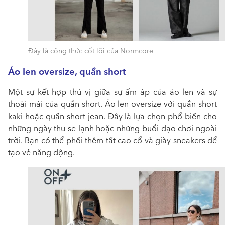
Đây là công thức cốt lõi của Normcore
Áo len oversize, quần short
Một sự kết hợp thú vị giữa sự ấm áp của áo len và sự
thoải mái của quần short. Áo len oversize với quần short
kaki hoặc quần short jean. Đây là lựa chọn phổ biến cho
những ngày thu se lạnh hoặc những buổi dạo chơi ngoài
trời. Bạn có thể phối thêm tất cao cổ và giày sneakers để
tạo vẻ năng động.