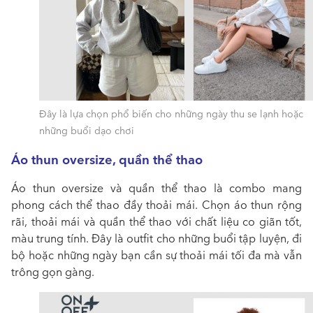
Đây là lựa chọn phổ biến cho những ngày thu se lạnh hoặc
những buổi dạo chơi
Áo thun oversize, quần thể thao
Áo thun oversize và quần thể thao là combo mang
phong cách thể thao đầy thoải mái. Chọn áo thun rộng
rãi, thoải mái và quần thể thao với chất liệu co giãn tốt,
màu trung tính. Đây là outfit cho những buổi tập luyện, đi
bộ hoặc những ngày bạn cần sự thoải mái tối đa mà vẫn
trông gọn gàng.