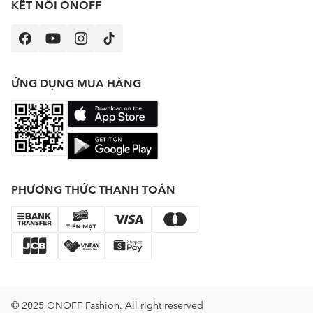
KẾT NỐI ONOFF
ỨNG DỤNG MUA HÀNG
PHƯƠNG THỨC THANH TOÁN
© 2025 ONOFF Fashion. All right reserved