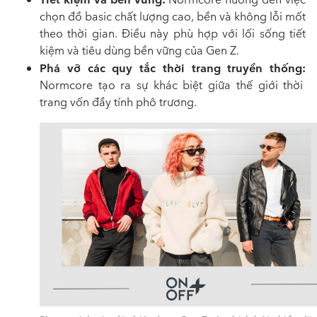
chọn đồ basic chất lượng cao, bền và không lỗi mốt
theo thời gian. Điều này phù hợp với lối sống tiết
kiệm và tiêu dùng bền vững của Gen Z.
Phá vỡ các quy tắc thời trang truyền thống:
Normcore tạo ra sự khác biệt giữa thế giới thời
trang vốn đầy tính phô trương.