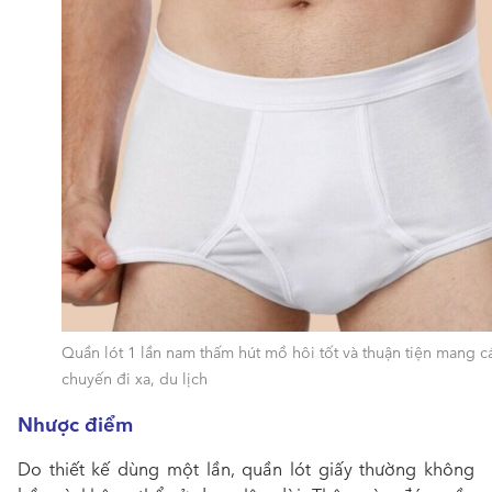
Quần lót 1 lần nam thấm hút mồ hôi tốt và thuận tiện mang c
chuyến đi xa, du lịch
Nhược điểm
Do thiết kế dùng một lần, quần lót giấy thường không