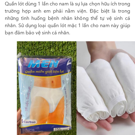
Quần lót dùng 1 lần cho nam
là sự lựa chọn hữu ích trong
trường hợp anh em phải nằm viện. Đặc biệt là trong
những tình huống bệnh nhân không thể tự vệ sinh cá
nhân. Sử dụng loại
quần lót mặc 1 lần cho nam
này giúp
bạn đảm bảo vệ sinh cá nhân.