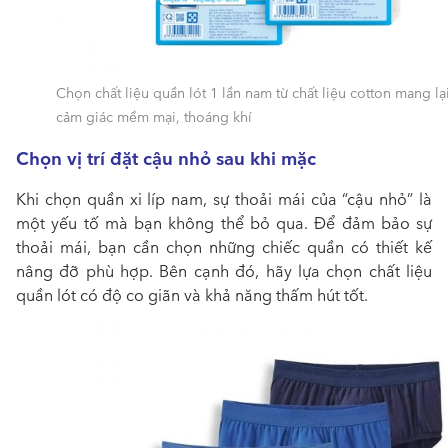
Chọn chất liệu quần lót 1 lần nam từ chất liệu cotton mang lạ
cảm giác mềm mại, thoáng khí
Chọn vị trí đặt cậu nhỏ sau khi mặc
Khi chọn quần xi líp nam, sự thoải mái của “cậu nhỏ” là
một yếu tố mà bạn không thể bỏ qua. Để đảm bảo sự
thoải mái, bạn cần chọn những chiếc quần có thiết kế
nâng đỡ phù hợp. Bên cạnh đó, hãy lựa chọn chất liệu
quần lót có độ co giãn và khả năng thấm hút tốt.