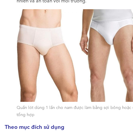
nhiên và an toàn với môi trường.
Quần lót dùng 1 lần cho nam được làm bằng sợi bông hoặc 
tổng hợp
Theo mục đích sử dụng