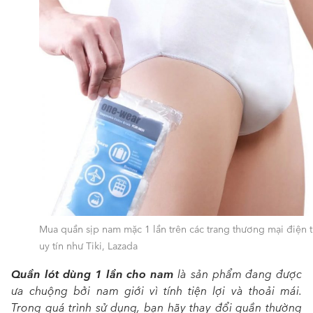
Mua quần sịp nam mặc 1 lần trên các trang thương mại điện 
uy tín như Tiki, Lazada
Quần lót dùng 1 lần cho nam
là sản phẩm đang được
ưa chuộng bởi nam giới vì tính tiện lợi và thoải mái.
Trong quá trình sử dụng, bạn hãy thay đổi quần thường