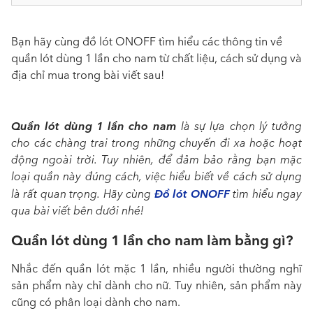
Bạn hãy cùng đồ lót ONOFF tìm hiểu các thông tin về
quần lót dùng 1 lần cho nam từ chất liệu, cách sử dụng và
địa chỉ mua trong bài viết sau!
Quần lót dùng 1 lần cho nam
là sự lựa chọn lý tưởng
cho các chàng trai trong những chuyến đi xa hoặc hoạt
động ngoài trời. Tuy nhiên, để đảm bảo rằng bạn mặc
loại quần này đúng cách, việc hiểu biết về cách sử dụng
Đồ lót ONOFF
là rất quan trọng. Hãy cùng
tìm hiểu ngay
qua bài viết bên dưới nhé!
Quần lót dùng 1 lần cho nam làm bằng gì?
Nhắc đến quần lót mặc 1 lần, nhiều người thường nghĩ
sản phẩm này chỉ dành cho nữ. Tuy nhiên, sản phẩm này
cũng có phân loại dành cho nam.