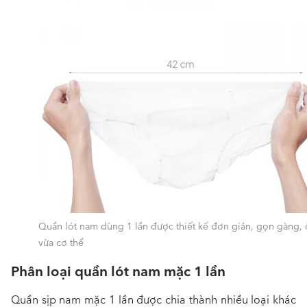
Quần lót nam dùng 1 lần được thiết kế đơn giản, gọn gàng,
vừa cơ thể
Phân loại quần lót nam mặc 1 lần
Quần sịp nam mặc 1 lần được chia thành nhiều loại khác