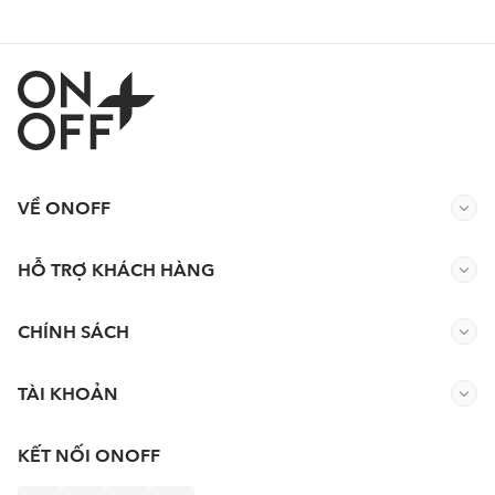
VỀ ONOFF
HỖ TRỢ KHÁCH HÀNG
CHÍNH SÁCH
TÀI KHOẢN
KẾT NỐI ONOFF