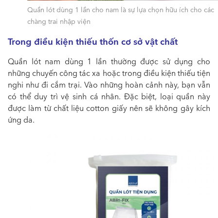
Quần lót dùng 1 lần cho nam là sự lựa chọn hữu ích cho các
chàng trai nhập viện
Trong điều kiện thiếu thốn cơ sở vật chất
Quần
lót nam dùng 1 lần
thường được sử dụng cho
những chuyến công tác xa hoặc trong điều kiện thiếu tiện
nghi như đi cắm trại. Vào những hoàn cảnh này, bạn vẫn
có thể duy trì vệ sinh cá nhân. Đặc biệt, loại quần này
được làm từ chất liệu cotton giấy nên sẽ không gây kích
ứng da.