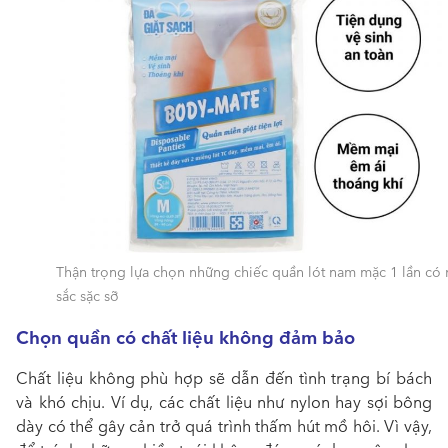
Thận trọng lựa chọn những chiếc quần lót nam mặc 1 lần có
sắc sặc sỡ
Chọn quần có chất liệu không đảm bảo
Chất liệu không phù hợp sẽ dẫn đến tình trạng bí bách
và khó chịu. Ví dụ, các chất liệu như nylon hay sợi bông
dày có thể gây cản trở quá trình thấm hút mồ hôi. Vì vậy,