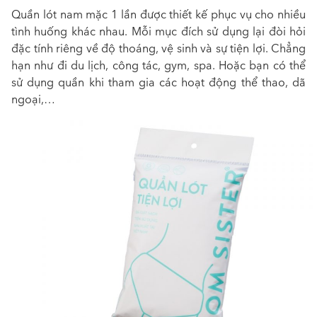
Quần lót nam mặc 1 lần được thiết kế phục vụ cho nhiều
tình huống khác nhau. Mỗi mục đích sử dụng lại đòi hỏi
đặc tính riêng về độ thoáng, vệ sinh và sự tiện lợi. Chẳng
hạn như đi du lịch, công tác, gym, spa. Hoặc bạn có thể
sử dụng quần khi tham gia các hoạt động thể thao, dã
ngoại,…