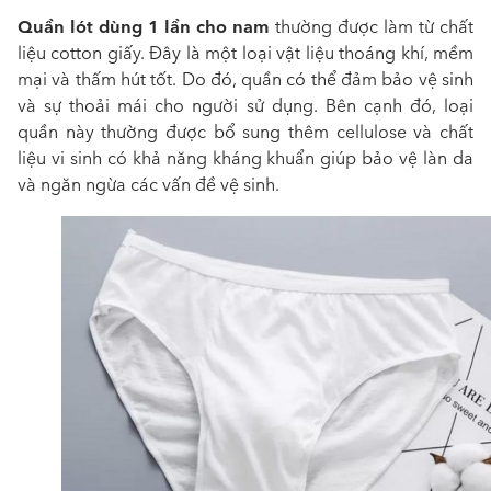
Quần lót dùng 1 lần cho nam
thường được làm từ chất
liệu cotton giấy. Đây là một loại vật liệu thoáng khí, mềm
mại và thấm hút tốt. Do đó, quần có thể đảm bảo vệ sinh
và sự thoải mái cho người sử dụng. Bên cạnh đó, loại
quần này thường được bổ sung thêm cellulose và chất
liệu vi sinh có khả năng kháng khuẩn giúp bảo vệ làn da
và ngăn ngừa các vấn đề vệ sinh.