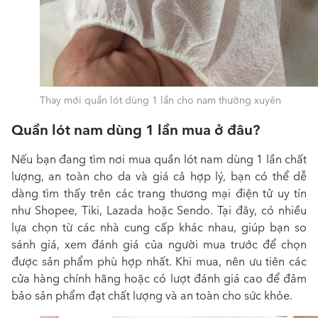
Thay mới quần lót dùng 1 lần cho nam thường xuyên
Quần lót nam dùng 1 lần mua ở đâu?
Nếu bạn đang tìm nơi mua quần lót nam dùng 1 lần chất
lượng, an toàn cho da và giá cả hợp lý, bạn có thể dễ
dàng tìm thấy trên các trang thương mại điện tử uy tín
như Shopee, Tiki, Lazada hoặc Sendo. Tại đây, có nhiều
lựa chọn từ các nhà cung cấp khác nhau, giúp bạn so
sánh giá, xem đánh giá của người mua trước để chọn
được sản phẩm phù hợp nhất. Khi mua, nên ưu tiên các
cửa hàng chính hãng hoặc có lượt đánh giá cao để đảm
bảo sản phẩm đạt chất lượng và an toàn cho sức khỏe.