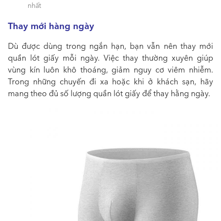
nhất
Thay mới hàng ngày
Dù được dùng trong ngắn hạn, bạn vẫn nên thay mới
quần lót giấy mỗi ngày. Việc thay thường xuyên giúp
vùng kín luôn khô thoáng, giảm nguy cơ viêm nhiễm.
Trong những chuyến đi xa hoặc khi ở khách sạn, hãy
mang theo đủ số lượng quần lót giấy để thay hằng ngày.