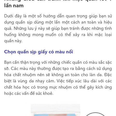
lần nam
Dưới đây là một số hướng dẫn quan trọng giúp bạn sử
dụng quần sịp dùng một lần một cách an toàn và hiệu
quả. Những lưu ý này sẽ giúp bạn tránh được những tình
huống không mong muốn có thể xảy ra khi mặc loại
quần này.
Chọn quần sịp giấy có màu nổi
Bạn cần thận trọng với những chiếc quần có màu sắc sặc
sỡ. Các màu này thường được tạo ra bằng cách sử dụng
hóa chất nhuộm nên sẽ không an toàn cho làn da. Đặc
biệt là vùng da nhạy cảm. Việc tiếp xúc lâu dài với các
chất hóa học có trong mực nhuộm có thể gây kích ứng
hoặc các vấn đề sức khoẻ.