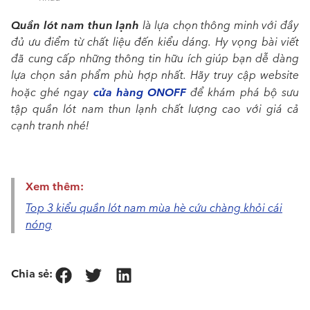
Quần lót nam thun lạnh
là lựa chọn thông minh với đầy
đủ ưu điểm từ chất liệu đến kiểu dáng. Hy vọng bài viết
đã cung cấp những thông tin hữu ích giúp bạn dễ dàng
lựa chọn sản phẩm phù hợp nhất. Hãy truy cập website
cửa hàng ONOFF
hoặc ghé ngay
để khám phá bộ sưu
tập quần lót nam thun lạnh chất lượng cao với giá cả
cạnh tranh nhé!
Xem thêm:
Top 3 kiểu quần lót nam mùa hè cứu chàng khỏi cái
nóng
Chia sẻ: