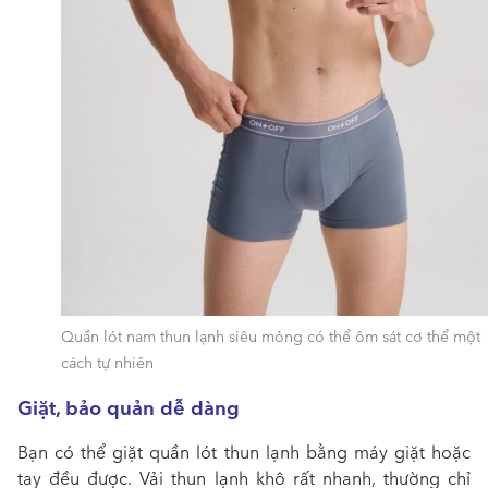
Quần lót nam thun lạnh siêu mỏng có thể ôm sát cơ thể một
cách tự nhiên
Giặt, bảo quản dễ dàng
Bạn có thể giặt quần lót thun lạnh bằng máy giặt hoặc
tay đều được. Vải thun lạnh khô rất nhanh, thường chỉ