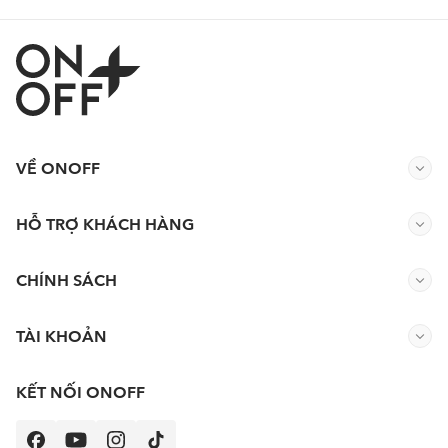
VỀ ONOFF
HỖ TRỢ KHÁCH HÀNG
CHÍNH SÁCH
TÀI KHOẢN
KẾT NỐI ONOFF