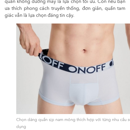
quần không đường may là lựa chọn tối ưu. Còn nếu bạn
ưa thích phong cách truyền thống, đơn giản, quần tam
giác vẫn là lựa chọn đáng tin cậy.
Chọn dáng quần sịp nam mỏng thích hợp với từng nhu cầu s
dụng