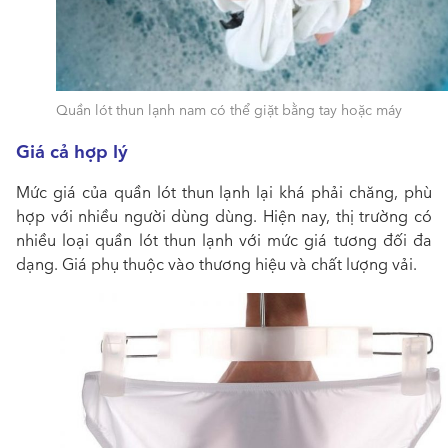
Quần lót thun lạnh nam có thể giặt bằng tay hoặc máy
Giá cả hợp lý
Mức giá của quần lót thun lạnh lại khá phải chăng, phù
hợp với nhiều người dùng dùng. Hiện nay, thị trường có
nhiều loại quần lót thun lạnh với mức giá tương đối đa
dạng. Giá phụ thuộc vào thương hiệu và chất lượng vải.