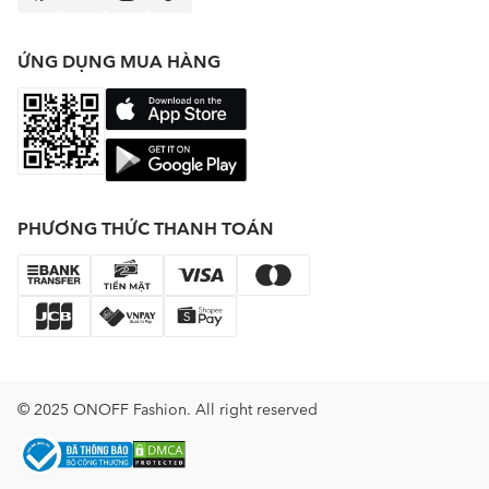
ỨNG DỤNG MUA HÀNG
PHƯƠNG THỨC THANH TOÁN
© 2025 ONOFF Fashion. All right reserved