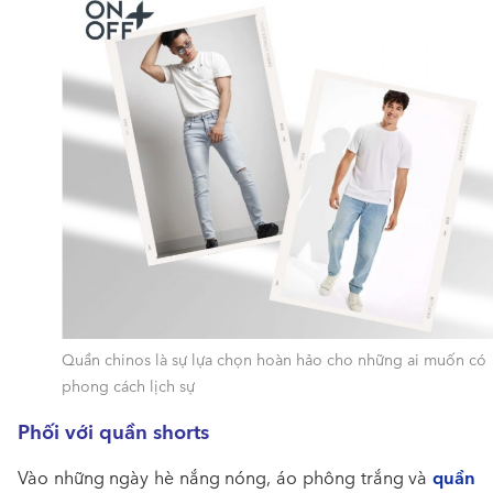
Quần chinos là sự lựa chọn hoàn hảo cho những ai muốn có
phong cách lịch sự
Phối với quần shorts
quần
Vào những ngày hè nắng nóng, áo phông trắng và