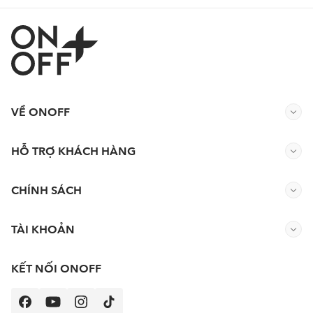
VỀ ONOFF
HỖ TRỢ KHÁCH HÀNG
CHÍNH SÁCH
TÀI KHOẢN
KẾT NỐI ONOFF