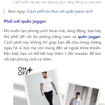
Cách phối này tạo nên phong cách năng động và nam tính
Xem ngay:
Cách phối áo thun với quần jeans rách
Phối với quần jogger
Khi muốn tạo phong cách thoải mái, năng động, bạn hãy
quần jogger
thử phối đồ với áo phông trắng nam và
.
Cách phối này không chỉ giúp bạn dễ chịu trong những
ngày hè oi bức mà còn mang đến vẻ ngoài khỏe khoắn.
Đặc biệt, bạn có thể kết hợp thêm 1 đôi sneaker để làm
nổi bật phong cách cá nhân.