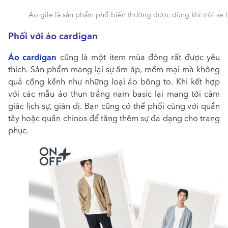
Áo gile là sản phẩm phổ biến thường được dùng khi trời se 
Phối với áo cardigan
Áo cardigan
cũng là một item mùa đông rất được yêu
thích. Sản phẩm mang lại sự ấm áp, mềm mại mà không
quá cồng kềnh như những loại áo bông to. Khi kết hợp
với các mẫu áo thun trắng nam basic lại mang tới cảm
giác lịch sự, giản dị. Bạn cũng có thể phối cùng với quần
tây hoặc quần chinos để tăng thêm sự đa dạng cho trang
phục.