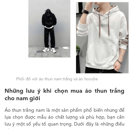
Phối đồ với áo thun nam trắng và áo hoodie
Những lưu ý khi chọn mua áo thun trắng
cho nam giới
Áo thun trắng nam là một sản phẩm phổ biến nhưng để
lựa chọn được mẫu áo chất lượng và phù hợp, bạn cần
lưu ý một số yếu tố quan trọng. Dưới đây là những điều