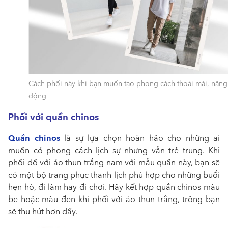
Cách phối này khi bạn muốn tạo phong cách thoải mái, năng
động
Phối với quần chinos
Quần chinos
là sự lựa chọn hoàn hảo cho những ai
muốn có phong cách lịch sự nhưng vẫn trẻ trung. Khi
phối đồ với áo thun trắng nam với mẫu quần này, bạn sẽ
có một bộ trang phục thanh lịch phù hợp cho những buổi
hẹn hò, đi làm hay đi chơi. Hãy kết hợp quần chinos màu
be hoặc màu đen khi phối với áo thun trắng, trông bạn
sẽ thu hút hơn đấy.