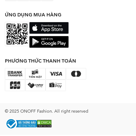
ỨNG DỤNG MUA HÀNG
PHƯƠNG THỨC THANH TOÁN
© 2025 ONOFF Fashion. All right reserved