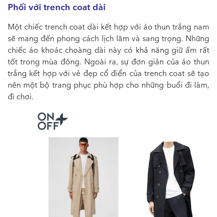
Phối với trench coat dài
Một chiếc trench coat dài kết hợp với áo thun trắng nam
sẽ mang đến phong cách lịch lãm và sang trọng. Những
chiếc áo khoác choàng dài này có khả năng giữ ấm rất
tốt trong mùa đông. Ngoài ra, sự đơn giản của áo thun
trắng kết hợp với vẻ đẹp cổ điển của trench coat sẽ tạo
nên một bộ trang phục phù hợp cho những buổi đi làm,
đi chơi.