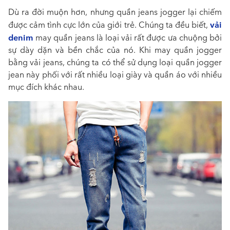
Dù ra đời muộn hơn, nhưng quần jeans jogger lại chiếm
vải
được cảm tình cực lớn của giới trẻ. Chúng ta đều biết,
denim
may quần jeans là loại vải rất được ưa chuộng bởi
sự dày dặn và bền chắc của nó. Khi may quần jogger
bằng vải jeans, chúng ta có thể sử dụng loại quần jogger
jean này phối với rất nhiều loại giày và quần áo với nhiều
mục đích khác nhau.