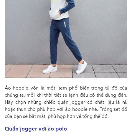
Áo hoodie vốn là một item phổ biến trong tủ đồ của
chúng ta, mỗi khi thời tiết se lạnh đều có thể dùng đến.
Hãy chọn những chiếc quần jogger có chất liệu là nỉ,
hoặc thun cho phù hợp với áo hoodie nhé. Trông set đồ
của bạn sẽ bắt mắt, phù hợp hơn về tổng thể đó.
Quần jogger với áo polo