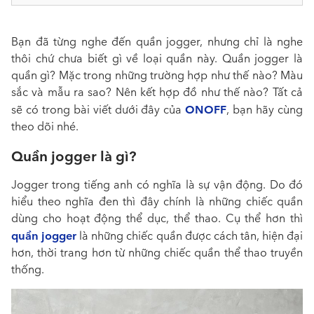
Bạn đã từng nghe đến quần jogger, nhưng chỉ là nghe
thôi chứ chưa biết gì về loại quần này. Quần jogger là
quần gì? Mặc trong những trường hợp như thế nào? Màu
sắc và mẫu ra sao? Nên kết hợp đồ như thế nào? Tất cả
ONOFF
sẽ có trong bài viết dưới đây của
, bạn hãy cùng
theo dõi nhé.
Quần jogger là gì?
Jogger trong tiếng anh có nghĩa là sự vận động. Do đó
hiểu theo nghĩa đen thì đây chính là những chiếc quần
dùng cho hoạt động thể dục, thể thao. Cụ thể hơn thì
quần jogger
là những chiếc quần được cách tân, hiện đại
hơn, thời trang hơn từ những chiếc quần thể thao truyền
thống.