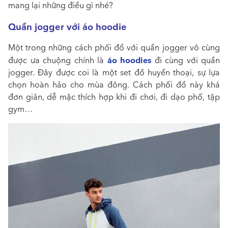
mang lại những điều gì nhé?
Quần jogger với áo hoodie
Một trong những cách phối đồ với quần jogger vô cùng
áo hoodies
được ưa chuộng chính là
đi cùng với quần
jogger. Đây được coi là một set đồ huyền thoại, sự lựa
chọn hoàn hảo cho mùa đông. Cách phối đồ này khá
đơn giản, dễ mặc thích hợp khi đi chơi, đi dạo phố, tập
gym…