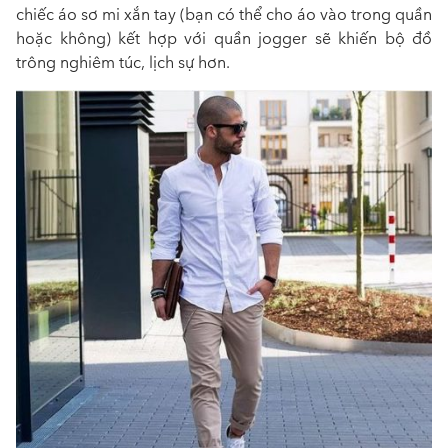
chiếc áo sơ mi xắn tay (bạn có thể cho áo vào trong quần
hoặc không) kết hợp với quần jogger sẽ khiến bộ đồ
trông nghiêm túc, lịch sự hơn.