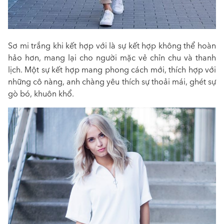
Sơ mi trắng khi kết hợp với là sự kết hợp không thể hoàn
hảo hơn, mang lại cho người mặc vẻ chỉn chu và thanh
lịch. Một sự kết hợp mang phong cách mới, thích hợp với
những cô nàng, anh chàng yêu thích sự thoải mái, ghét sự
gò bó, khuôn khổ.