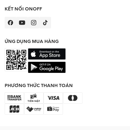
KẾT NỐI ONOFF
ỨNG DỤNG MUA HÀNG
PHƯƠNG THỨC THANH TOÁN