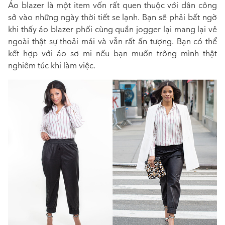
Áo blazer là một item vốn rất quen thuộc với dân công
sở vào những ngày thời tiết se lạnh. Bạn sẽ phải bất ngờ
khi thấy áo blazer phối cùng quần jogger lại mang lại vẻ
ngoài thật sự thoải mái và vẫn rất ấn tượng. Bạn có thể
kết hợp với áo sơ mi nếu bạn muốn trông mình thật
nghiêm túc khi làm việc.