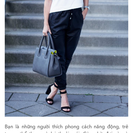
Bạn là những người thích phong cách năng động, trẻ