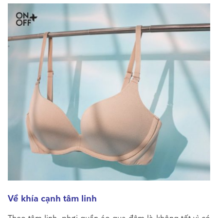
Về khía cạnh tâm linh