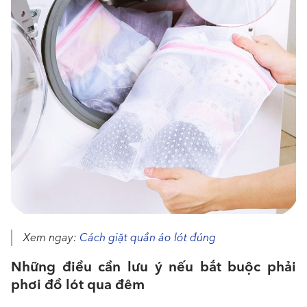
Xem ngay:
Cách giặt quần áo lót đúng
Những điều cần lưu ý nếu bắt buộc phải
phơi đồ lót qua đêm