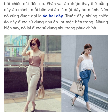
bởi chiều dài đến eo. Phần vai áo được thay thế bằng
dây áo mảnh, mỗi bên vai áo là một dây áo mảnh. Nên
áo hai dây
nó cũng được gọi là
. Trước đây, những chiếc
áo này được sử dụng như áo lót mặc bên trong. Nhưng
hiện nay, nó lại được sử dụng như trang phục chính.