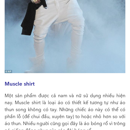
Muscle shirt
Một sản phẩm được cả nam và nữ sử dụng nhiều hiện
nay. Muscle shirt là loại áo có thiết kế tương tự như áo
thun song không có tay. Những chiếc áo này có thể có
phần lỗ (để chui đầu, xuyên tay) to hoặc nhỏ hơn so với
áo thun. Nhiều người cũng gọi đây là áo bóng rổ vì trông