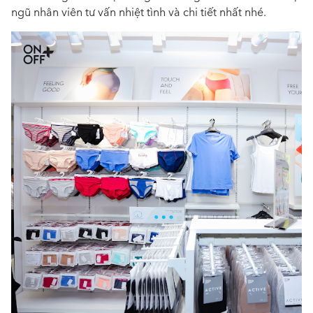
ngũ nhân viên tư vấn nhiệt tình và chi tiết nhất nhé.