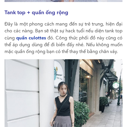
Tank top + quần ống rộng
Đây là một phong cách mang đến sự trẻ trung, hiện đại
cho các nàng. Bạn sẽ thật sự hack tuổi nếu diện tank top
quần culottes
cùng
đó. Công thức phối đồ này cũng có
thể áp dụng dùng để đi biển đấy nhé. Nếu không muốn
mặc quần ống rộng bạn có thể thay thế bằng chân váy.