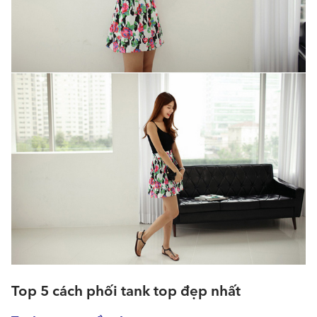
Top 5 cách phối tank top đẹp nhất