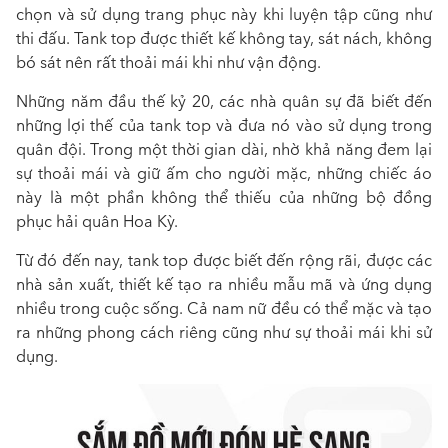
chọn và sử dụng trang phục này khi luyện tập cũng như
thi đấu. Tank top được thiết kế không tay, sát nách, không
bó sát nên rất thoải mái khi như vận động.
Những năm đầu thế kỷ 20, các nhà quân sự đã biết đến
những lợi thế của tank top và đưa nó vào sử dụng trong
quân đội. Trong một thời gian dài, nhờ khả năng đem lại
sự thoải mái và giữ ấm cho người mặc, những chiếc áo
này là một phần không thể thiếu của những bộ đồng
phục hải quân Hoa Kỳ.
Từ đó đến nay, tank top được biết đến rộng rãi, được các
nhà sản xuất, thiết kế tạo ra nhiều mẫu mã và ứng dụng
nhiều trong cuộc sống. Cả nam nữ đều có thể mặc và tạo
ra những phong cách riêng cũng như sự thoải mái khi sử
dụng.