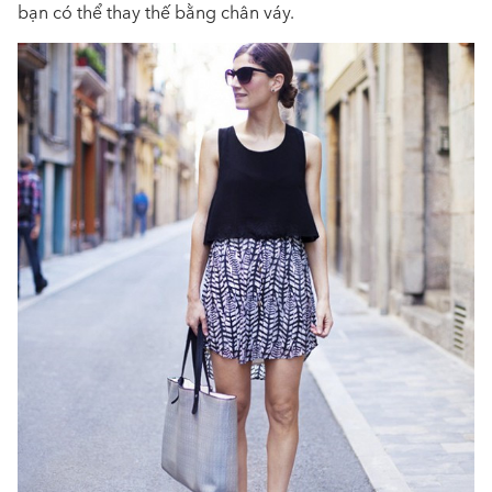
bạn có thể thay thế bằng chân váy.