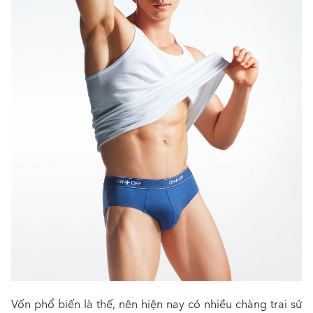
Vốn phổ biến là thế, nên hiện nay có nhiều chàng trai sử