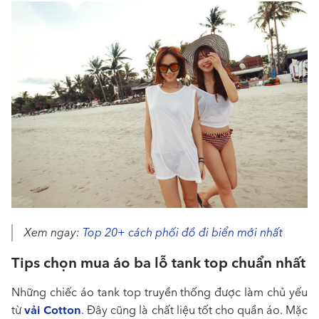
Xem ngay:
Top 20+ cách phối đồ đi biển mới nhất
Tips chọn mua áo ba lỗ tank top chuẩn nhất
Những chiếc áo tank top truyền thống được làm chủ yếu
vải Cotton
từ
. Đây cũng là chất liệu tốt cho quần áo. Mặc