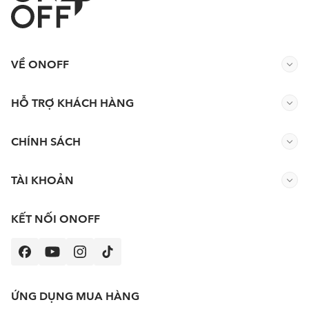
VỀ ONOFF
HỖ TRỢ KHÁCH HÀNG
CHÍNH SÁCH
TÀI KHOẢN
KẾT NỐI ONOFF
ỨNG DỤNG MUA HÀNG