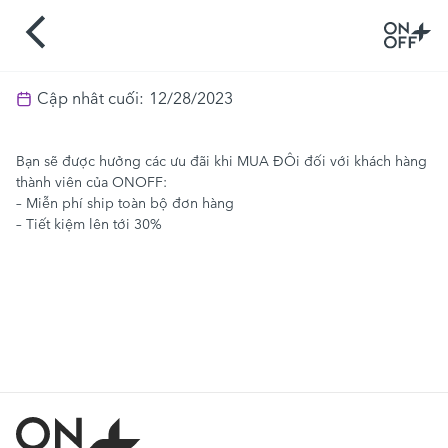
Cập nhât cuối:
12/28/2023
Bạn sẽ được hưởng các ưu đãi khi MUA ĐÔi đối với khách hàng
thành viên của ONOFF:
– Miễn phí ship toàn bộ đơn hàng
– Tiết kiệm lên tới 30%