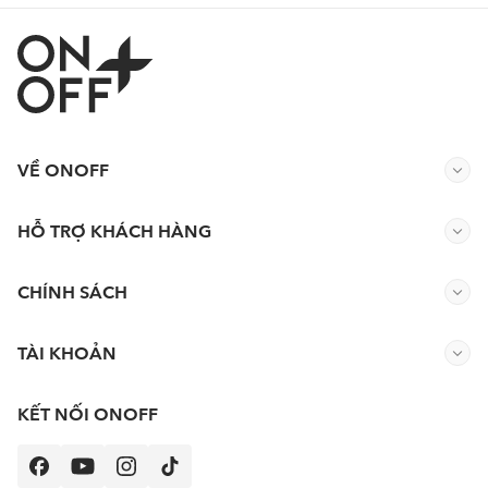
VỀ ONOFF
HỖ TRỢ KHÁCH HÀNG
CHÍNH SÁCH
TÀI KHOẢN
KẾT NỐI ONOFF