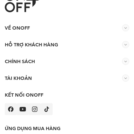
VỀ ONOFF
HỖ TRỢ KHÁCH HÀNG
CHÍNH SÁCH
TÀI KHOẢN
KẾT NỐI ONOFF
ỨNG DỤNG MUA HÀNG