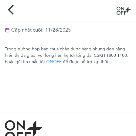
Cập nhât cuối:
11/28/2025
Trong trường hợp bạn chưa nhận được hàng nhưng đơn hàng
hiển thị đã giao, vui lòng liên hệ tới tổng đài CSKH 1800 1100,
hoặc gửi tin nhắn tới
ONOFF
để được hỗ trợ kịp thời.