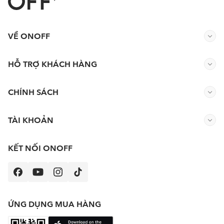
VỀ ONOFF
HỖ TRỢ KHÁCH HÀNG
CHÍNH SÁCH
TÀI KHOẢN
KẾT NỐI ONOFF
ỨNG DỤNG MUA HÀNG